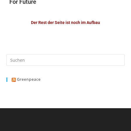
For Future
Der Rest der Seite ist noch im Aufbau
Greenpeace