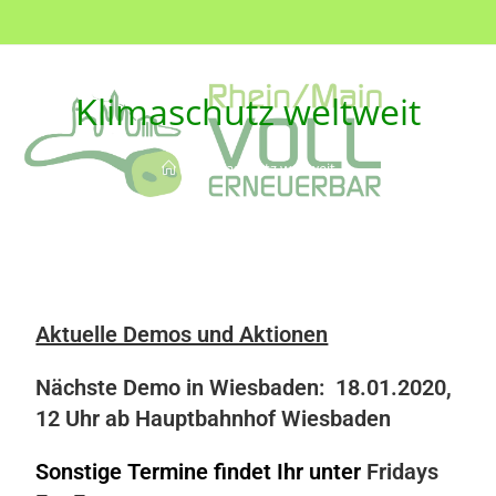
Klimaschutz weltweit
>
Klimaschutz weltweit
Aktuelle Demos und Aktionen
Nächste Demo in Wiesbaden: 18.01.2020,
12 Uhr ab Hauptbahnhof Wiesbaden
Sonstige Termine findet Ihr unter
Fridays