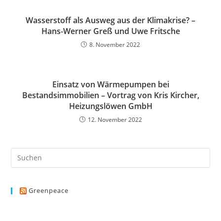
Wasserstoff als Ausweg aus der Klimakrise? –
Hans-Werner Greß und Uwe Fritsche
8. November 2022
Einsatz von Wärmepumpen bei
Bestandsimmobilien – Vortrag von Kris Kircher,
Heizungslöwen GmbH
12. November 2022
Greenpeace