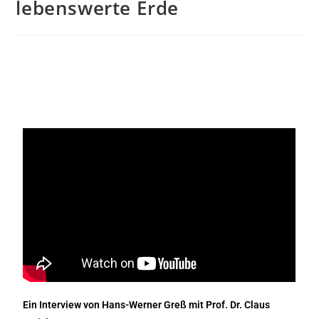
lebenswerte Erde
Ein Interview von Hans-Werner Greß mit Prof. Dr. Claus