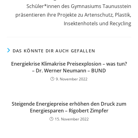
Schüler*innen des Gymnasiums Taunusstein
präsentieren ihre Projekte zu Artenschutz, Plastik,
Insektenhotels und Recycling
DAS KÖNNTE DIR AUCH GEFALLEN
Energiekrise Klimakrise Preisexplosion – was tun?
– Dr. Werner Neumann – BUND
9. November 2022
Steigende Energiepreise erhöhen den Druck zum
Energiesparen – Rigobert Zimpfer
15. November 2022