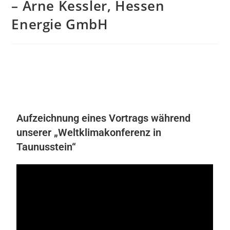
– Arne Kessler, Hessen
Energie GmbH
Aufzeichnung eines Vortrags während
unserer „Weltklimakonferenz in
Taunusstein“