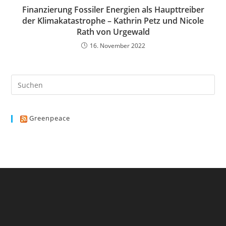
Finanzierung Fossiler Energien als Haupttreiber
der Klimakatastrophe – Kathrin Petz und Nicole
Rath von Urgewald
16. November 2022
Greenpeace