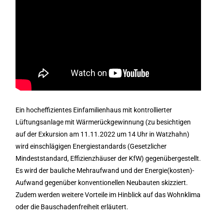
Ein hocheffizientes Einfamilienhaus mit kontrollierter
Lüftungsanlage mit Wärmerückgewinnung (zu besichtigen
auf der Exkursion am 11.11.2022 um 14 Uhr in Watzhahn)
wird einschlägigen Energiestandards (Gesetzlicher
Mindeststandard, Effizienzhäuser der KfW) gegenübergestellt.
Es wird der bauliche Mehraufwand und der Energie(kosten)-
Aufwand gegenüber konventionellen Neubauten skizziert.
Zudem werden weitere Vorteile im Hinblick auf das Wohnklima
oder die Bauschadenfreiheit erläutert.